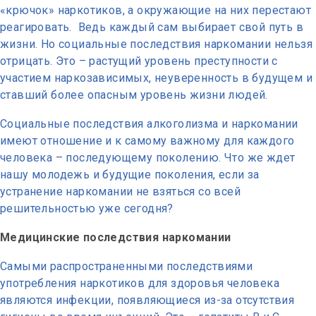
«крючок» наркотиков, а окружающие на них перестают
реагировать. Ведь каждый сам выбирает свой путь в
жизни. Но социальные последствия наркомании нельзя
отрицать. Это – растущий уровень преступности с
участием наркозависимых, неуверенность в будущем и
ставший более опасным уровень жизни людей.
Социальные последствия алкоголизма и наркомании
имеют отношение и к самому важному для каждого
человека – последующему поколению. Что же ждет
нашу молодежь и будущие поколения, если за
устранение наркомании не взяться со всей
решительностью уже сегодня?
Медицинские последствия наркомании
Самыми распространенными последствиями
употребления наркотиков для здоровья человека
являются инфекции, появляющиеся из-за отсутствия