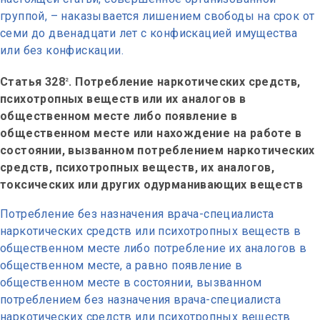
группой, – наказывается лишением свободы на срок от
семи до двенадцати лет с конфискацией имущества
или без конфискации.
Статья 328
. Потребление наркотических средств,
2
психотропных веществ или их аналогов в
общественном месте либо появление в
общественном месте или нахождение на работе в
состоянии, вызванном потреблением наркотических
средств, психотропных веществ, их аналогов,
токсических или других одурманивающих веществ
Потребление без назначения врача-специалиста
наркотических средств или психотропных веществ в
общественном месте либо потребление их аналогов в
общественном месте, а равно появление в
общественном месте в состоянии, вызванном
потреблением без назначения врача-специалиста
наркотических средств или психотропных веществ