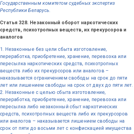
Государственным комитетом судебных экспертиз
Республики Беларусь.
Статья 328. Незаконный оборот наркотических
средств, психотропных веществ, их прекурсоров и
аналогов
Незаконные без цели сбыта изготовление,
переработка, приобретение, хранение, перевозка или
пересылка наркотических средств, психотропных
веществ либо их прекурсоров или аналогов –
наказывается ограничением свободы на срок до пяти
лет или лишением свободы на срок от двух до пяти лет.
Незаконные с целью сбыта изготовление,
переработка, приобретение, хранение, перевозка или
пересылка либо незаконный сбыт наркотических
средств, психотропных веществ либо их прекурсоров
или аналогов – наказывается лишением свободы на
срок от пяти до восьми лет с конфискацией имущества