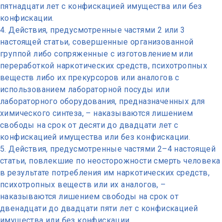
пятнадцати лет с конфискацией имущества или без
конфискации.
Действия, предусмотренные частями 2 или 3
настоящей статьи, совершенные организованной
группой либо сопряженные с изготовлением или
переработкой наркотических средств, психотропных
веществ либо их прекурсоров или аналогов с
использованием лабораторной посуды или
лабораторного оборудования, предназначенных для
химического синтеза, – наказываются лишением
свободы на срок от десяти до двадцати лет с
конфискацией имущества или без конфискации.
Действия, предусмотренные частями 2–4 настоящей
статьи, повлекшие по неосторожности смерть человека
в результате потребления им наркотических средств,
психотропных веществ или их аналогов, –
наказываются лишением свободы на срок от
двенадцати до двадцати пяти лет с конфискацией
имущества или без конфискации.