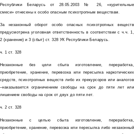
Республики Беларусь от 28.05.2003 № 26, «курительные
смеси» отнесены к особо опасным психотропным веществам.
За незаконный оборот особо опасных психотропных веществ
предусмотрена уголовная ответственность в соответствии с ч.ч. 1,
2 (хранение) и 3 (сбыт) ст. 328 УК Республики Беларусь.
ч. 1 ст. 328
Незаконные без цели сбыта изготовление, переработка,
приобретение, хранение, перевозка или пересылка наркотических
средств, психотропных веществ либо их прекурсоров или аналогов
–наказывается ограничением свободы на срок до пяти лет или
лишением свободы на срок от двух до пяти лет.
ч. 2 ст. 328
Незаконные с целью сбыта изготовление, переработка,
приобретение, хранение, перевозка или пересылка либо незаконный