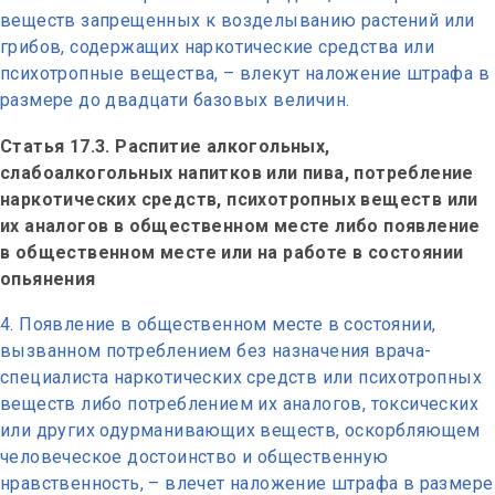
веществ запрещенных к возделыванию растений или
грибов, содержащих наркотические средства или
психотропные вещества, – влекут наложение штрафа в
размере до двадцати базовых величин.
Статья 17.3. Распитие алкогольных,
слабоалкогольных напитков или пива, потребление
наркотических средств, психотропных веществ или
их аналогов в общественном месте либо появление
в общественном месте или на работе в состоянии
опьянения
Появление в общественном месте в состоянии,
вызванном потреблением без назначения врача-
специалиста наркотических средств или психотропных
веществ либо потреблением их аналогов, токсических
или других одурманивающих веществ, оскорбляющем
человеческое достоинство и общественную
нравственность, – влечет наложение штрафа в размере