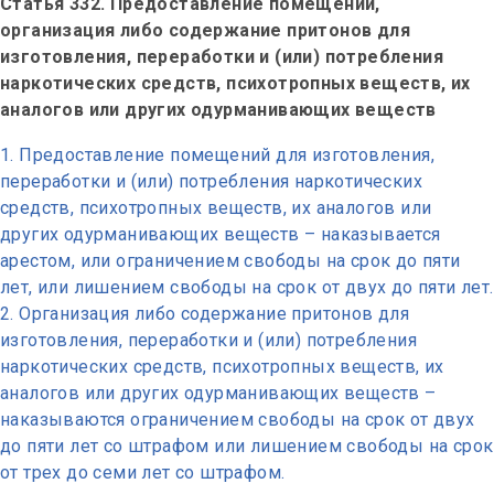
Статья 332. Предоставление помещений,
организация либо содержание притонов для
изготовления, переработки и (или) потребления
наркотических средств, психотропных веществ, их
аналогов или других одурманивающих веществ
Предоставление помещений для изготовления,
переработки и (или) потребления наркотических
средств, психотропных веществ, их аналогов или
других одурманивающих веществ – наказывается
арестом, или ограничением свободы на срок до пяти
лет, или лишением свободы на срок от двух до пяти лет.
Организация либо содержание притонов для
изготовления, переработки и (или) потребления
наркотических средств, психотропных веществ, их
аналогов или других одурманивающих веществ –
наказываются ограничением свободы на срок от двух
до пяти лет со штрафом или лишением свободы на срок
от трех до семи лет со штрафом.