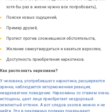
хотя бы раз в жизни нужно все попробовать),
Поиски новых ощущений,
Пример друзей,
Протест против сложившихся обстоятельств,
Желание самоутвердиться и казаться взрослее,
Доступность приобретения наркотиков.
Как распознать наркомана?
У человека, употребившего наркотики, расширяются
зрачки, наблюдается заторможенная реакция,
неадекватное поведение. Наркоманы со стажем очень
истощены, цвет лица приобретает нездоровый
землистый оттенок. А вот следов уколов можно и не
найти. Это в рекламных роликах показывают