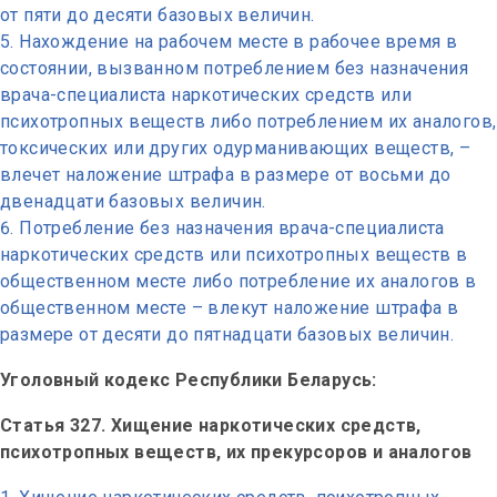
от пяти до десяти базовых величин.
Нахождение на рабочем месте в рабочее время в
состоянии, вызванном потреблением без назначения
врача-специалиста наркотических средств или
психотропных веществ либо потреблением их аналогов,
токсических или других одурманивающих веществ, –
влечет наложение штрафа в размере от восьми до
двенадцати базовых величин.
Потребление без назначения врача-специалиста
наркотических средств или психотропных веществ в
общественном месте либо потребление их аналогов в
общественном месте – влекут наложение штрафа в
размере от десяти до пятнадцати базовых величин.
Уголовный кодекс Республики Беларусь:
Статья 327. Хищение наркотических средств,
психотропных веществ, их прекурсоров и аналогов