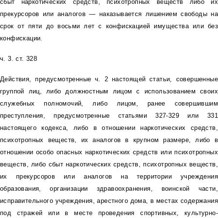
сбыт наркотических средств, психотропных веществ либо их
прекурсоров или аналогов — наказывается лишением свободы на
срок от пяти до восьми лет с конфискацией имущества или без
конфискации.
ч. 3. ст. 328
Действия, предусмотренные ч. 2 настоящей статьи, совершенные
группой лиц, либо должностным лицом с использованием своих
служебных полномочий, либо лицом, ранее совершившим
преступления, предусмотренные статьями 327-329 или 331
настоящего кодекса, либо в отношении наркотических средств,
психотропных веществ, их аналогов в крупном размере, либо в
отношении особо опасных наркотических средств или психотропных
веществ, либо сбыт наркотических средств, психотропных веществ,
их прекурсоров или аналогов на территории учреждения
образования, организации здравоохранения, воинской части,
исправительного учреждения, арестного дома, в местах содержания
под стражей или в месте проведения спортивных, культурно-