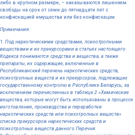
либо в крупном размере, – наказываются лишением
свободы на срок от семи до пятнадцати лет с
конфискацией имущества или без конфискации.
Примечания:
Под наркотическими средствами, психотропными
веществами и их прекурсорами в статьях настоящего
Кодекса понимаются средства и вещества, а также
препараты, их содержащие, включенные в
Республиканский перечень наркотических средств,
психотропных веществ и их прекурсоров, подлежащих
государственному контролю в Республике Беларусь, за
исключением перечисленных в таблице 2 «Химические
вещества, которые могут быть использованы в процессе
изготовления, производства и переработки
наркотических средств или психотропных веществ»
списка прекурсоров наркотических средств и
психотропных веществ данного Перечня.