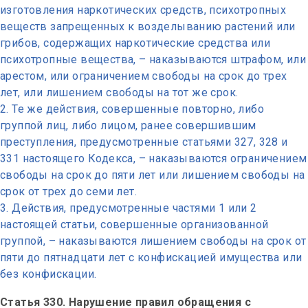
изготовления наркотических средств, психотропных
веществ запрещенных к возделыванию растений или
грибов, содержащих наркотические средства или
психотропные вещества, – наказываются штрафом, или
арестом, или ограничением свободы на срок до трех
лет, или лишением свободы на тот же срок.
Те же действия, совершенные повторно, либо
группой лиц, либо лицом, ранее совершившим
преступления, предусмотренные статьями 327, 328 и
331 настоящего Кодекса, – наказываются ограничением
свободы на срок до пяти лет или лишением свободы на
срок от трех до семи лет.
Действия, предусмотренные частями 1 или 2
настоящей статьи, совершенные организованной
группой, – наказываются лишением свободы на срок от
пяти до пятнадцати лет с конфискацией имущества или
без конфискации.
Статья 330. Нарушение правил обращения с