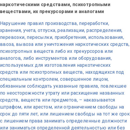
наркотическими средствами, психотропными
веществами, их прекурсорами и аналогами
Нарушение правил производства, переработки,
хранения, учета, отпуска, реализации, распределения,
перевозки, пересылки, приобретения, использования,
ввоза, вывоза или уничтожения наркотических средств,
психотропных веществ либо их прекурсоров или
аналогов, либо инструментов или оборудования,
используемых для изготовления наркотических
средств или психотропных веществ, находящихся под
специальным контролем, совершенное лицом,
обязанным соблюдать указанные правила, повлекшее
по неосторожности утрату или расхищение названных
средств, веществ или предметов, – наказывается
штрафом, или арестом, или ограничением свободы на
срок до пяти лет, или лишением свободы на тот же срок
с лишением права занимать определенные должности
или заниматься определенной деятельностью или без