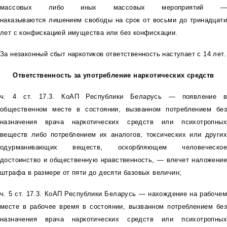
массовых либо иных массовых мероприятий —
наказываются лишением свободы на срок от восьми до тринадцати
лет с конфискацией имущества или без конфискации.
За незаконный сбыт наркотиков ответственность наступает с 14 лет.
Ответственность за употребление наркотических средств
ч. 4 ст. 17.3. КоАП Республики Беларусь — появление в
общественном месте в состоянии, вызванном потреблением без
назначения врача наркотических средств или психотропных
веществ либо потреблением их аналогов, токсических или других
одурманивающих веществ, оскорбляющем человеческое
достоинство и общественную нравственность, — влечет наложение
штрафа в размере от пяти до десяти базовых величин;
ч. 5 ст. 17.3. КоАП Республики Беларусь — нахождение на рабочем
месте в рабочее время в состоянии, вызванном потреблением без
назначения врача наркотических средств или психотропных