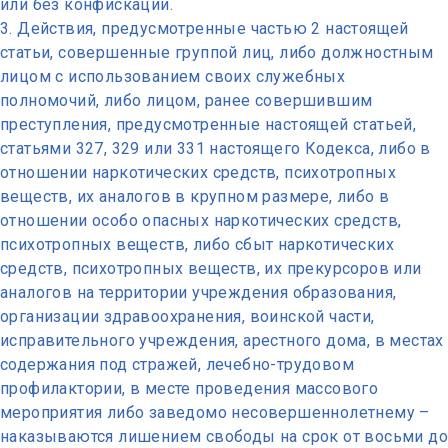
или без конфискации.
Действия, предусмотренные частью 2 настоящей
статьи, совершенные группой лиц, либо должностным
лицом с использованием своих служебных
полномочий, либо лицом, ранее совершившим
преступления, предусмотренные настоящей статьей,
статьями 327, 329 или 331 настоящего Кодекса, либо в
отношении наркотических средств, психотропных
веществ, их аналогов в крупном размере, либо в
отношении особо опасных наркотических средств,
психотропных веществ, либо сбыт наркотических
средств, психотропных веществ, их прекурсоров или
аналогов на территории учреждения образования,
организации здравоохранения, воинской части,
исправительного учреждения, арестного дома, в местах
содержания под стражей, лечебно-трудовом
профилактории, в месте проведения массового
мероприятия либо заведомо несовершеннолетнему –
наказываются лишением свободы на срок от восьми до