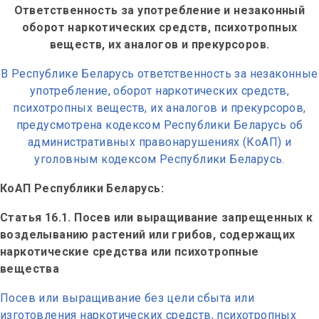
Ответственность за употребление и незаконный
оборот наркотических средств, психотропных
веществ, их аналогов и прекурсоров.
В Республике Беларусь ответственность за незаконные
употребление, оборот наркотических средств,
психотропных веществ, их аналогов и прекурсоров,
предусмотрена кодексом Республики Беларусь об
административных правонарушениях (КоАП) и
уголовным кодексом Республики Беларусь.
КоАП Республики Беларусь:
Статья 16.1. Посев или выращивание запрещенных к
возделыванию растений или грибов, содержащих
наркотические средства или психотропные
вещества
Посев или выращивание без цели сбыта или
изготовления наркотических средств, психотропных