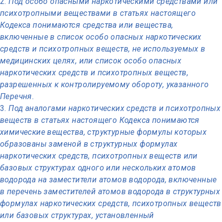
Под особо опасными наркотическими средствами или
психотропными веществами в статьях настоящего
Кодекса понимаются средства или вещества,
включенные в список особо опасных наркотических
средств и психотропных веществ, не используемых в
медицинских целях, или список особо опасных
наркотических средств и психотропных веществ,
разрешенных к контролируемому обороту, указанного
Перечня.
Под аналогами наркотических средств и психотропных
веществ в статьях настоящего Кодекса понимаются
химические вещества, структурные формулы которых
образованы заменой в структурных формулах
наркотических средств, психотропных веществ или
базовых структурах одного или нескольких атомов
водорода на заместители атомов водорода, включенные
в перечень заместителей атомов водорода в структурных
формулах наркотических средств, психотропных веществ
или базовых структурах, установленный