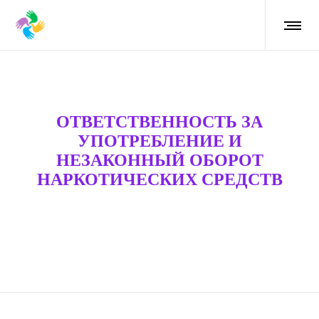
ОТВЕТСТВЕННОСТЬ ЗА
УПОТРЕБЛЕНИЕ И
НЕЗАКОННЫЙ ОБОРОТ
НАРКОТИЧЕСКИХ СРЕДСТВ