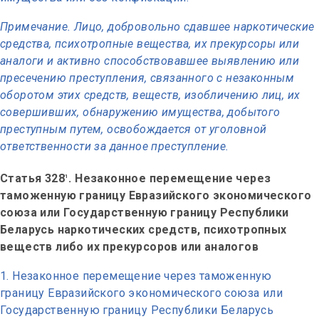
Примечание. Лицо, добровольно сдавшее наркотические
средства, психотропные вещества, их прекурсоры или
аналоги и активно способствовавшее выявлению или
пресечению преступления, связанного с незаконным
оборотом этих средств, веществ, изобличению лиц, их
совершивших, обнаружению имущества, добытого
преступным путем, освобождается от уголовной
ответственности за данное преступление.
Статья 328
. Незаконное перемещение через
1
таможенную границу Евразийского экономического
союза или Государственную границу Республики
Беларусь наркотических средств, психотропных
веществ либо их прекурсоров или аналогов
Незаконное перемещение через таможенную
границу Евразийского экономического союза или
Государственную границу Республики Беларусь