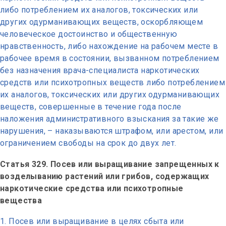
либо потреблением их аналогов, токсических или
других одурманивающих веществ, оскорбляющем
человеческое достоинство и общественную
нравственность, либо нахождение на рабочем месте в
рабочее время в состоянии, вызванном потреблением
без назначения врача-специалиста наркотических
средств или психотропных веществ либо потреблением
их аналогов, токсических или других одурманивающих
веществ, совершенные в течение года после
наложения административного взыскания за такие же
нарушения, – наказываются штрафом, или арестом, или
ограничением свободы на срок до двух лет.
Статья 329. Посев или выращивание запрещенных к
возделыванию растений или грибов, содержащих
наркотические средства или психотропные
вещества
Посев или выращивание в целях сбыта или