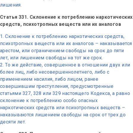
лишения.
Статья 331. Склонение к потреблению наркотических
средств, психотропных веществ или их аналогов
Склонение к потреблению наркотических средств,
психотропных веществ или их аналогов – наказывается
арестом, или ограничением свободы на срок до пяти
лет, или лишением свободы на тот же срок.
То же действие, совершенное в отношении двух или
более лиц, либо несовершеннолетнего, либо с
применением насилия, либо лицом, ранее
совершившим преступления, предусмотренные
статьями 327, 328 или 329 настоящего Кодекса, а равно
склонение к потреблению особо опасных
наркотических средств или психотропных веществ –
наказываются лишением свободы на срок от трех до
десяти лет.