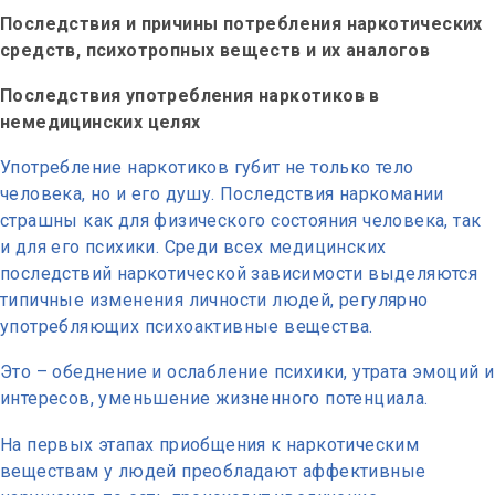
Последствия и причины потребления наркотических
средств, психотропных веществ и их аналогов
Последствия употребления наркотиков в
немедицинских целях
Употребление наркотиков губит не только тело
человека, но и его душу. Последствия наркомании
страшны как для физического состояния человека, так
и для его психики. Среди всех медицинских
последствий наркотической зависимости выделяются
типичные изменения личности людей, регулярно
употребляющих психоактивные вещества.
Это – обеднение и ослабление психики, утрата эмоций и
интересов, уменьшение жизненного потенциала.
На первых этапах приобщения к наркотическим
веществам у людей преобладают аффективные