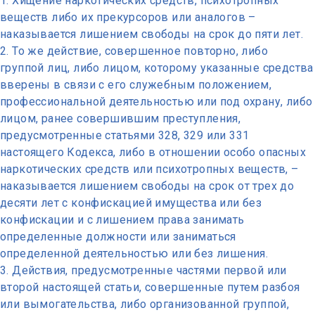
Хищение наркотических средств, психотропных
веществ либо их прекурсоров или аналогов –
наказывается лишением свободы на срок до пяти лет.
То же действие, совершенное повторно, либо
группой лиц, либо лицом, которому указанные средства
вверены в связи с его служебным положением,
профессиональной деятельностью или под охрану, либо
лицом, ранее совершившим преступления,
предусмотренные статьями 328, 329 или 331
настоящего Кодекса, либо в отношении особо опасных
наркотических средств или психотропных веществ, –
наказывается лишением свободы на срок от трех до
десяти лет с конфискацией имущества или без
конфискации и с лишением права занимать
определенные должности или заниматься
определенной деятельностью или без лишения.
Действия, предусмотренные частями первой или
второй настоящей статьи, совершенные путем разбоя
или вымогательства, либо организованной группой,