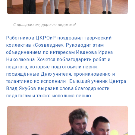
С праздником, дорогие педагоги!
Работников ЦКРОиР поздравил творческий
коллектив «Созвездие». Руководит этим
объединением по интересам Иванова Ирина
Николаевна. Хочется поблагодарить ребят и
педагога, которые подготовили песни,
посвящённые Дню учителя, проникновенно и
талантливо их исполнили. Бывший ученик Центра
Влад Якубов выразил слова благодарности
педагогам и также исполнил песню.