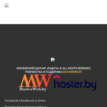
ЛИОЗНЕСКИЙ ЦКРОИР «РАДУГА» © ALL RIGHTS RESERVED.
РАЗРАБОТКА И ПОДДЕРЖКА
MASTERWEB.BY
Fondazione Aiutiamoli a Vivere
История Лиозненского района