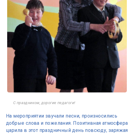
С праздником, дорогие педагоги!
На мероприятии звучали песни, произносились
добрые слова и пожелания. Позитивная атмосфера
царила в этот праздничный день повсюду, заряжая