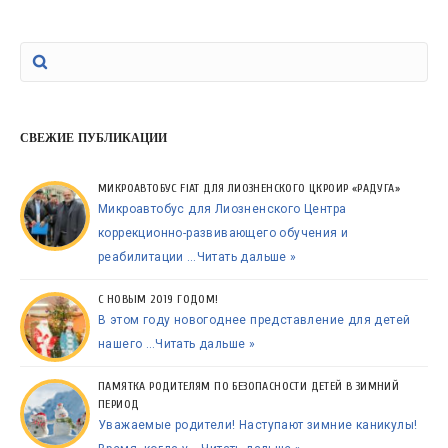
СВЕЖИЕ ПУБЛИКАЦИИ
МИКРОАВТОБУС FIAT ДЛЯ ЛИОЗНЕНСКОГО ЦКРОИР «РАДУГА»
Микроавтобус для Лиозненского Центра
коррекционно-развивающего обучения и
реабилитации …
Читать дальше »
С НОВЫМ 2019 ГОДОМ!
В этом году новогоднее представление для детей
нашего …
Читать дальше »
ПАМЯТКА РОДИТЕЛЯМ ПО БЕЗОПАСНОСТИ ДЕТЕЙ В ЗИМНИЙ
ПЕРИОД
Уважаемые родители! Наступают зимние каникулы!