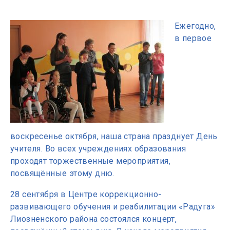
Ежегодно,
в первое
воскресенье октября, наша страна празднует День
учителя. Во всех учреждениях образования
проходят торжественные мероприятия,
посвящённые этому дню.
28 сентября в Центре коррекционно-
развивающего обучения и реабилитации «Радуга»
Лиозненского района состоялся концерт,