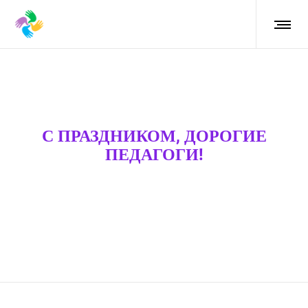
С ПРАЗДНИКОМ, ДОРОГИЕ
ПЕДАГОГИ!